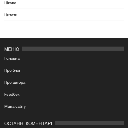
Цікаве
Цитати
МЕНЮ
Головна
Про блог
Про автора
Feedбек
Мапа сайту
ОСТАННІ КОМЕНТАРІ