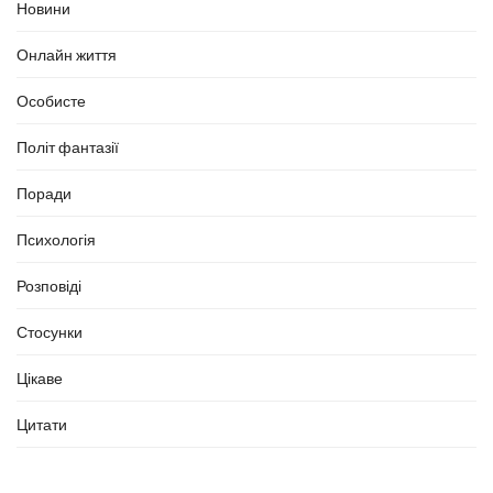
Новини
Онлайн життя
Особисте
Політ фантазії
Поради
Психологія
Розповіді
Стосунки
Цікаве
Цитати