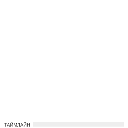
ТАЙМЛАЙН