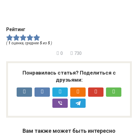
Рейтинг
(
1
оценка, среднее
5
из
5
)
0
730
Понравилась статья? Поделиться с
друзьями:
Вам также может быть интересно