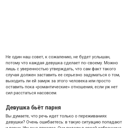
Не один наш совет, к сожалению, не будет услышан,
потому что каждая девушка сделает по-своему. Можно
лишь с уверенностью утверждать, что сам факт такого
случая должен заставить ее серьезно задуматься о том,
выходить ли ей замуж за этого человека или просто
оставить пока «романтические» отношения, если уж нет
сил расстаться насовсем.
Девушка бьёт парня
Вы думаете, что речь идет только о переживаниях
девушки? Очень ошибаетесь: в такую ситуацию попадают