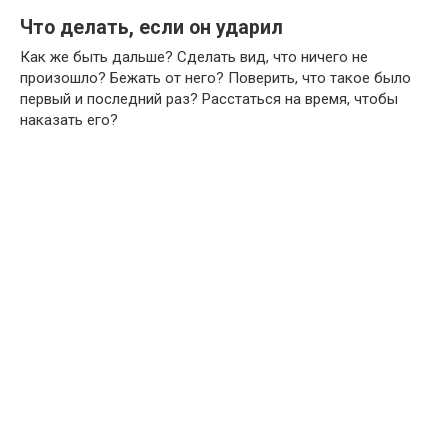
Что делать, если он ударил
Как же быть дальше? Сделать вид, что ничего не
произошло? Бежать от него? Поверить, что такое было
первый и последний раз? Расстаться на время, чтобы
наказать его?