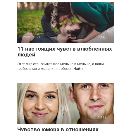
Отношения
740
11 настоящих чувств влюбленных
людей
Этот мир становится все меньше и меньше, а наши
требования и желания наоборот. Найти
Отношения
861
Чувство юмора в отношениях