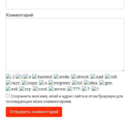
Комментарий
Сохранить моё имя, email и адрес сайта в этом браузере для
последующих моих комментариев.