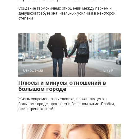
Создание гармоничных отношений между парнем и
девушкой требует значительных усилий и в некоторой
степени
Отношения
789
Плюсы и минусы отношений в
большом городе
Жизнь современного человека, проживающего в
большом городе, протекает в бешеном ритме. Пробки,
офис, тренажерный