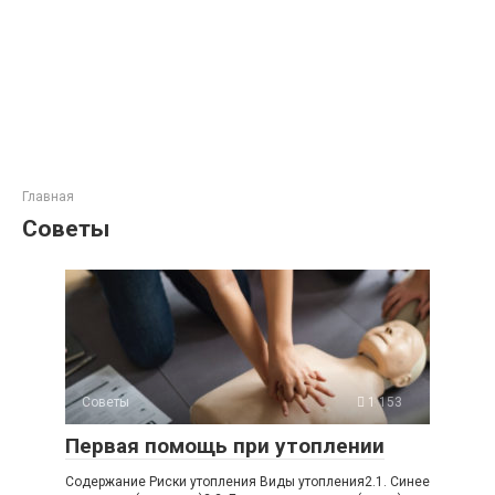
Главная
Советы
Советы
1 153
Первая помощь при утоплении
Содержание Риски утопления Виды утопления2.1. Синее