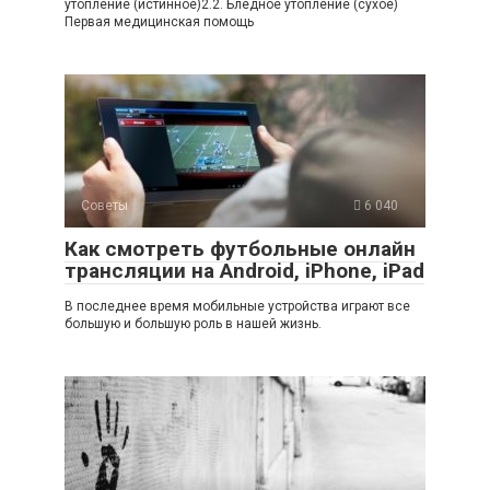
утопление (истинное)2.2. Бледное утопление (сухое)
Первая медицинская помощь
Советы
6 040
Как смотреть футбольные онлайн
трансляции на Android, iPhone, iPad
В последнее время мобильные устройства играют все
большую и большую роль в нашей жизнь.